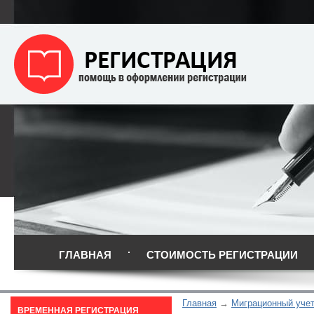
ГЛАВНАЯ
СТОИМОСТЬ РЕГИСТРАЦИИ
Главная
Миграционный уче
ВРЕМЕННАЯ РЕГИСТРАЦИЯ